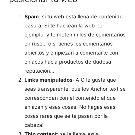
Spam
: si tu web está llena de contenido
basura. Si te hackean la web por
ejemplo, y te meten miles de comentarios
en ruso… o si tienes los comentarios
abiertos y empiezan a comentarte con
enlaces hacia productos de dudosa
reputación…
Links manipulados
: A G le gusta que
seas transparente, que los Anchor text se
correspondan con el contenido al que
enlazan y esas cosas. No hagas esas
cosas raras que se te pasan por la
cabeza!
Thin content
: se le llama así a