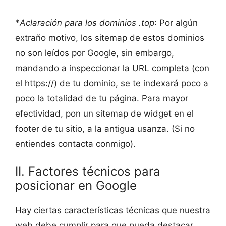
*
Aclaración para los dominios .top
: Por algún
extraño motivo, los sitemap de estos dominios
no son leídos por Google, sin embargo,
mandando a inspeccionar la URL completa (con
el https://) de tu dominio, se te indexará poco a
poco la totalidad de tu página. Para mayor
efectividad, pon un sitemap de widget en el
footer de tu sitio, a la antigua usanza. (Si no
entiendes contacta conmigo).
II. Factores técnicos para
posicionar en Google
Hay ciertas características técnicas que nuestra
web debe cumplir para que pueda destacar