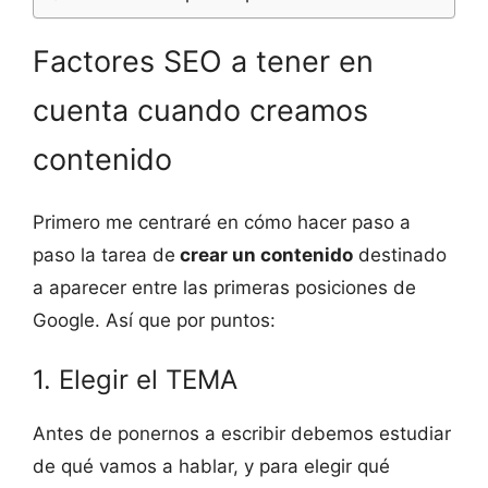
Factores SEO a tener en
cuenta cuando creamos
contenido
Primero me centraré en cómo hacer paso a
paso la tarea de
crear un contenido
destinado
a aparecer entre las primeras posiciones de
Google. Así que por puntos:
1. Elegir el TEMA
Antes de ponernos a escribir debemos estudiar
de qué vamos a hablar, y para elegir qué