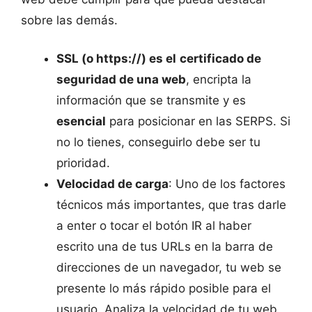
sobre las demás.
SSL (o https://) es el
certificado de
seguridad de una web
, encripta la
información que se transmite y es
esencial
para posicionar en las SERPS. Si
no lo tienes, conseguirlo debe ser tu
prioridad.
Velocidad de carga
: Uno de los factores
técnicos más importantes, que tras darle
a enter o tocar el botón IR al haber
escrito una de tus URLs en la barra de
direcciones de un navegador, tu web se
presente lo más rápido posible para el
usuario. Analiza la velocidad de tu web