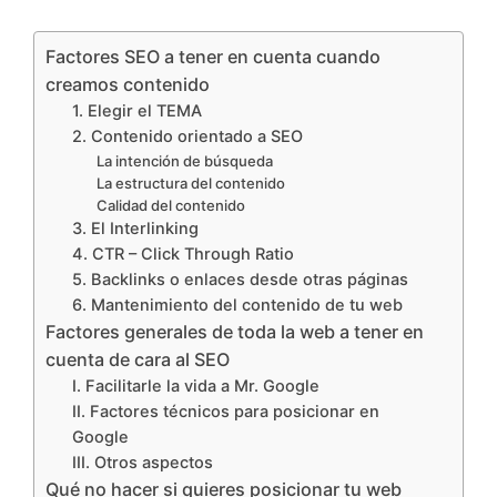
Factores SEO a tener en cuenta cuando
creamos contenido
1. Elegir el TEMA
2. Contenido orientado a SEO
La intención de búsqueda
La estructura del contenido
Calidad del contenido
3. El Interlinking
4. CTR – Click Through Ratio
5. Backlinks o enlaces desde otras páginas
6. Mantenimiento del contenido de tu web
Factores generales de toda la web a tener en
cuenta de cara al SEO
I. Facilitarle la vida a Mr. Google
II. Factores técnicos para posicionar en
Google
III. Otros aspectos
Qué no hacer si quieres posicionar tu web