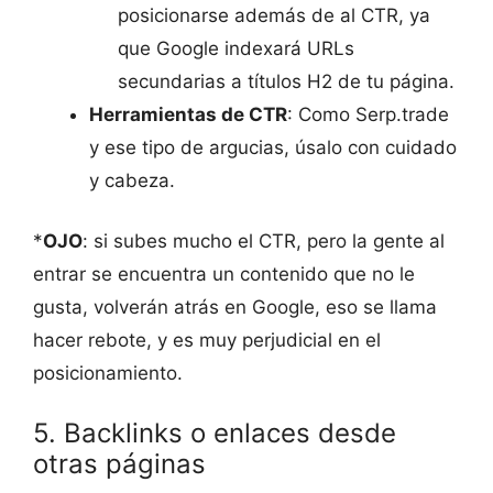
posicionarse además de al CTR, ya
que Google indexará URLs
secundarias a títulos H2 de tu página.
Herramientas de CTR
: Como Serp.trade
y ese tipo de argucias, úsalo con cuidado
y cabeza.
*
OJO
: si subes mucho el CTR, pero la gente al
entrar se encuentra un contenido que no le
gusta, volverán atrás en Google, eso se llama
hacer rebote, y es muy perjudicial en el
posicionamiento.
5. Backlinks o enlaces desde
otras páginas