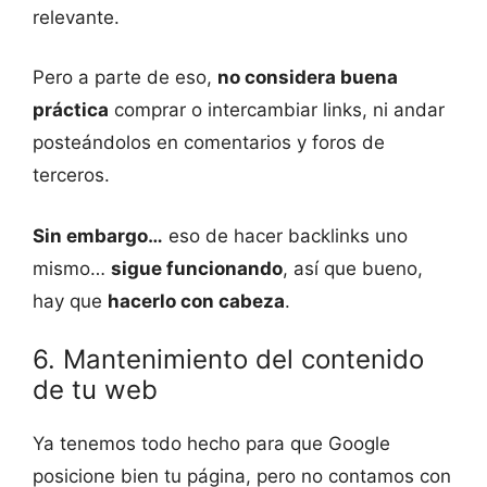
relevante.
Pero a parte de eso,
no considera buena
práctica
comprar o intercambiar links, ni andar
posteándolos en comentarios y foros de
terceros.
Sin embargo…
eso de hacer backlinks uno
mismo…
sigue funcionando
, así que bueno,
hay que
hacerlo con cabeza
.
6. Mantenimiento del contenido
de tu web
Ya tenemos todo hecho para que Google
posicione bien tu página, pero no contamos con