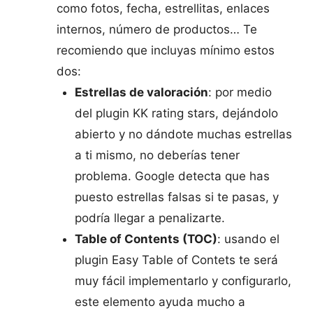
como fotos, fecha, estrellitas, enlaces
internos, número de productos… Te
recomiendo que incluyas mínimo estos
dos:
Estrellas de valoración
: por medio
del plugin KK rating stars, dejándolo
abierto y no dándote muchas estrellas
a ti mismo, no deberías tener
problema. Google detecta que has
puesto estrellas falsas si te pasas, y
podría llegar a penalizarte.
Table of Contents (TOC)
: usando el
plugin Easy Table of Contets te será
muy fácil implementarlo y configurarlo,
este elemento ayuda mucho a