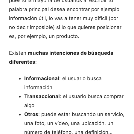
pues si la mayoría de usuarios al escribir tu
palabra principal desea encontrar por ejemplo
información útil, lo vas a tener muy difícil (por
no decir imposible) si lo que quieres posicionar
es, por ejemplo, un producto.
Existen
muchas intenciones de búsqueda
diferentes
:
Informacional
: el usuario busca
información
Transaccional
: el usuario busca comprar
algo
Otros
: puede estar buscando un servicio,
una foto, un vídeo, una ubicación, un
número de teléfono, una definición…