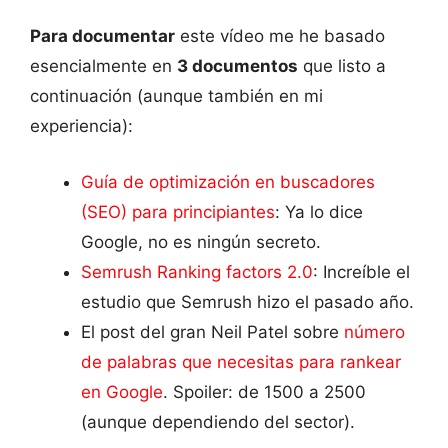
Para documentar
este vídeo me he basado
esencialmente en
3 documentos
que listo a
continuación (aunque también en mi
experiencia):
Guía de optimización en buscadores
(SEO) para principiantes
: Ya lo dice
Google, no es ningún secreto.
Semrush Ranking factors 2.0
: Increíble el
estudio que Semrush hizo el pasado año.
El post del gran Neil Patel sobre
número
de palabras que necesitas para rankear
en Google
. Spoiler: de 1500 a 2500
(aunque dependiendo del sector).