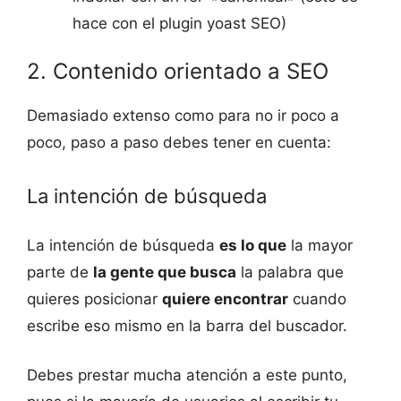
hace con el plugin yoast SEO)
2. Contenido orientado a SEO
Demasiado extenso como para no ir poco a
poco, paso a paso debes tener en cuenta:
La intención de búsqueda
La intención de búsqueda
es lo que
la mayor
parte de
la gente que busca
la palabra que
quieres posicionar
quiere encontrar
cuando
escribe eso mismo en la barra del buscador.
Debes prestar mucha atención a este punto,