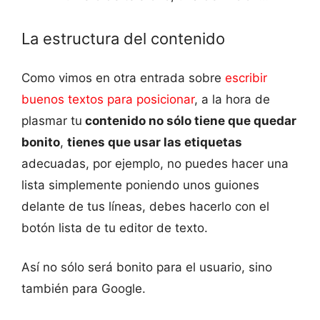
La estructura del contenido
Como vimos en otra entrada sobre
escribir
buenos textos para posicionar
, a la hora de
plasmar tu
contenido no sólo tiene que quedar
bonito
,
tienes que usar las etiquetas
adecuadas, por ejemplo, no puedes hacer una
lista simplemente poniendo unos guiones
delante de tus líneas, debes hacerlo con el
botón lista de tu editor de texto.
Así no sólo será bonito para el usuario, sino
también para Google.