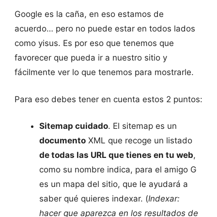
Google es la caña, en eso estamos de
acuerdo… pero no puede estar en todos lados
como yisus. Es por eso que tenemos que
favorecer que pueda ir a nuestro sitio y
fácilmente ver lo que tenemos para mostrarle.
Para eso debes tener en cuenta estos 2 puntos:
Sitemap cuidado
. El sitemap es un
documento
XML que recoge un listado
de todas las URL que tienes en tu web
,
como su nombre indica, para el amigo G
es un mapa del sitio, que le ayudará a
saber qué quieres indexar. (
Indexar:
hacer que aparezca en los resultados de