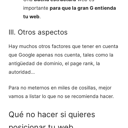
importante
para que la gran G entienda
tu web
.
III. Otros aspectos
Hay muchos otros factores que tener en cuenta
que Google apenas nos cuenta, tales como la
antigüedad de dominio, el page rank, la
autoridad…
Para no meternos en miles de cosillas, mejor
vamos a listar lo que no se recomienda hacer.
Qué no hacer si quieres
posicionar tu web