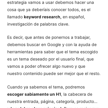
estrategia vamos a usar debemos hacer una
cosa que ya deberíais conocer todos, es el
llamado
keyword research,
en español,
investigación de palabras clave.
Es decir, que antes de ponernos a trabajar,
debemos buscar en Google y con la ayuda de
herramientas para saber que el tema escogido
es un tema deseado por el usuario final, que
vamos a poder ofrecer algo nuevo y que
nuestro contenido puede ser mejor que el resto.
Cuando ya sabemos el tema, podremos
escoger sabiamente un H1
, la cabecera de
nuestra entrada, página, categoría, producto…