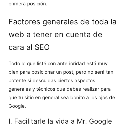
primera posición.
Factores generales de toda la
web a tener en cuenta de
cara al SEO
Todo lo que listé con anterioridad está muy
bien para posicionar un post, pero no será tan
potente si descuidas ciertos aspectos
generales y técnicos que debes realizar para
que tu sitio en general sea bonito a los ojos de
Google.
I. Facilitarle la vida a Mr. Google