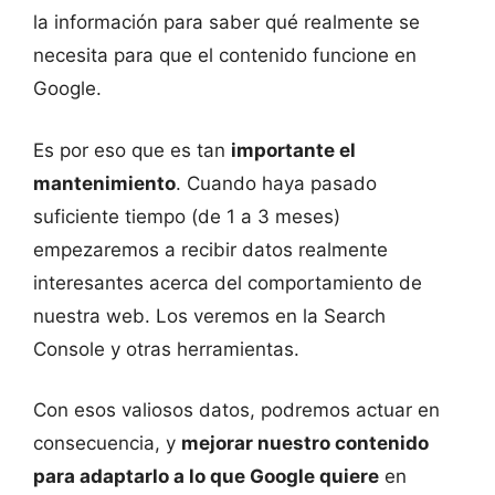
la información para saber qué realmente se
necesita para que el contenido funcione en
Google.
Es por eso que es tan
importante el
mantenimiento
. Cuando haya pasado
suficiente tiempo (de 1 a 3 meses)
empezaremos a recibir datos realmente
interesantes acerca del comportamiento de
nuestra web. Los veremos en la Search
Console y otras herramientas.
Con esos valiosos datos, podremos actuar en
consecuencia, y
mejorar nuestro contenido
para adaptarlo a lo que Google quiere
en