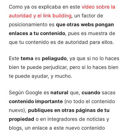
Como ya os explicaba en este
vídeo sobre la
autoridad y el link building
, un factor de
posicionamiento es
que otras webs pongan
enlaces a tu contenido
, pues es muestra de
que tu contenido es de autoridad para ellos.
Este
tema
es
peliagudo
, ya que si no lo haces
bien te puede perjudicar, pero si lo haces bien
te puede ayudar, y mucho.
Según Google es
natural
que,
cuando
sacas
contenido importante
(no todo el contenido
nuevo),
publiques en otras páginas de tu
propiedad
o en integradores de noticias y
blogs, un enlace a este nuevo contenido