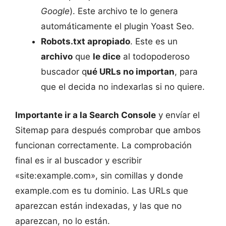
Google
). Este archivo te lo genera
automáticamente el plugin Yoast Seo.
Robots.txt apropiado
. Este es un
archivo
que
le dice
al todopoderoso
buscador q
ué URLs no importan
, para
que el decida no indexarlas si no quiere.
Importante ir a la Search Console
y envíar el
Sitemap para después comprobar que ambos
funcionan correctamente. La comprobación
final es ir al buscador y escribir
«site:example.com», sin comillas y donde
example.com es tu dominio. Las URLs que
aparezcan están indexadas, y las que no
aparezcan, no lo están.