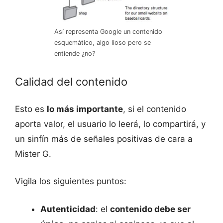
Así representa Google un contenido
esquemático, algo lioso pero se
entiende ¿no?
Calidad del contenido
Esto es
lo más importante
, si el contenido
aporta valor, el usuario lo leerá, lo compartirá, y
un sinfín más de señales positivas de cara a
Mister G.
Vigila los siguientes puntos:
Autenticidad
: el
contenido debe ser