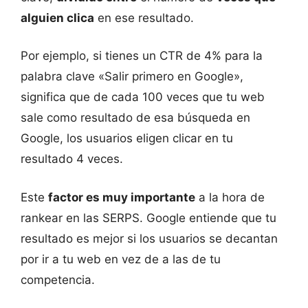
alguien clica
en ese resultado.
Por ejemplo, si tienes un CTR de 4% para la
palabra clave «Salir primero en Google»,
significa que de cada 100 veces que tu web
sale como resultado de esa búsqueda en
Google, los usuarios eligen clicar en tu
resultado 4 veces.
Este
factor es muy importante
a la hora de
rankear en las SERPS. Google entiende que tu
resultado es mejor si los usuarios se decantan
por ir a tu web en vez de a las de tu
competencia.