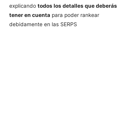
explicando
todos los detalles que deberás
tener en cuenta
para poder rankear
debidamente en las SERPS