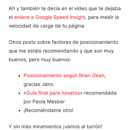
Ah y también te decía en el vídeo que te dejaba
el
enlace a Google Speed Insight
, para medir la
velocidad de carga de tu página.
Otros posts sobre factores de posicionamiento
que me estáis recomendando y que son muy
buenos, pero muy buenos:
Posicionamiento según Brian Dean
,
gracias Jairo.
«
Guía final para novatos
» recomendada
por Paola Mesber
¡Recomiéndame otro!
Y sin más miramientos ¡vamos al turrón!