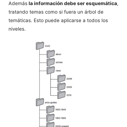
Además
la información debe ser esquemática
,
tratando temas como si fuera un árbol de
temáticas. Esto puede aplicarse a todos los
niveles.