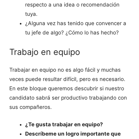
respecto a una idea o recomendación
tuya.
¿Alguna vez has tenido que convencer a
tu jefe de algo? ¿Cómo lo has hecho?
Trabajo en equipo
Trabajar en equipo no es algo fácil y muchas
veces puede resultar difícil, pero es necesario.
En este bloque queremos descubrir si nuestro
candidato sabrá ser productivo trabajando con
sus compañeros.
¿Te gusta trabajar en equipo?
Descríbeme un logro importante que