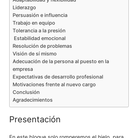
Liderazgo
Persuasión e influencia
Trabajo en equipo
Tolerancia a la presión
Estabilidad emocional
Resolución de problemas
Visión de sí mismo
Adecuación de la persona al puesto en la
empresa
Expectativas de desarrollo profesional
Motivaciones frente al nuevo cargo
Conclusión
Agradecimientos
Presentación
En este bloque solo romperemos el hielo, para