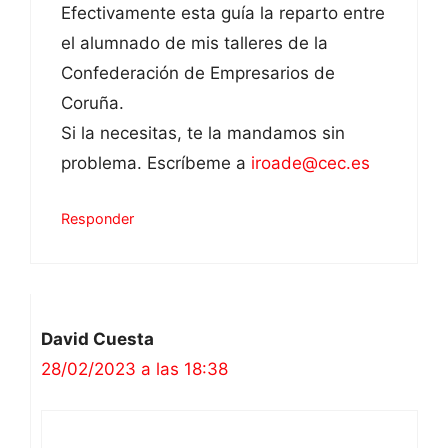
Efectivamente esta guía la reparto entre
el alumnado de mis talleres de la
Confederación de Empresarios de
Coruña.
Si la necesitas, te la mandamos sin
problema. Escríbeme a
iroade@cec.es
Responder
David Cuesta
28/02/2023 a las 18:38