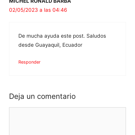
MICHEL RONALD BARBA
02/05/2023 a las 04:46
De mucha ayuda este post. Saludos
desde Guayaquil, Ecuador
Responder
Deja un comentario
Comentario