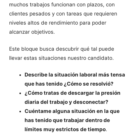
muchos trabajos funcionan con plazos, con
clientes pesados y con tareas que requieren
niveles altos de rendimiento para poder
alcanzar objetivos.
Este bloque busca descubrir qué tal puede
llevar estas situaciones nuestro candidato.
Describe la situación laboral más tensa
que has tenido ¿Cómo se resolvió?
¿Cómo tratas de descargar la presión
diaria del trabajo y desconectar?
Cuéntame alguna situación en la que
has tenido que trabajar dentro de
límites muy estrictos de tiempo
.