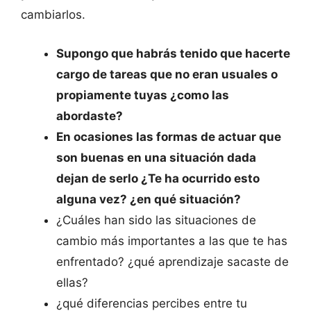
cambiarlos.
Supongo que habrás tenido que hacerte
cargo de tareas que no eran usuales o
propiamente tuyas ¿como las
abordaste?
En ocasiones las formas de actuar que
son buenas en una situación dada
dejan de serlo ¿Te ha ocurrido esto
alguna vez? ¿en qué situación?
¿Cuáles han sido las situaciones de
cambio más importantes a las que te has
enfrentado? ¿qué aprendizaje sacaste de
ellas?
¿qué diferencias percibes entre tu