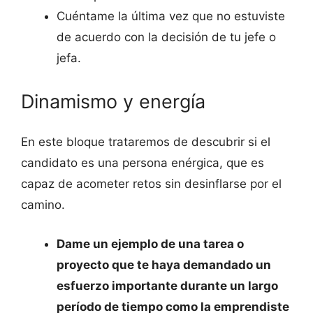
Cuéntame la última vez que no estuviste
de acuerdo con la decisión de tu jefe o
jefa.
Dinamismo y energía
En este bloque trataremos de descubrir si el
candidato es una persona enérgica, que es
capaz de acometer retos sin desinflarse por el
camino.
Dame un ejemplo de una tarea o
proyecto que te haya demandado un
esfuerzo importante durante un largo
período de tiempo como la emprendiste