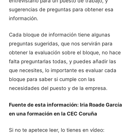
entrevistarlo para un puesto de trabajo, y
sugerencias de preguntas para obtener esa
información.
Cada bloque de información tiene algunas
preguntas sugeridas, que nos servirán para
obtener la evaluación sobre el bloque, no hace
falta preguntarlas todas, y puedes añadir las
que necesites, lo importante es evaluar cada
bloque para saber si cumple con las
necesidades del puesto y de la empresa.
Fuente de esta información: Iria Roade García
en una formación en la CEC Coruña
Si no te apetece leer, lo tienes en vídeo: