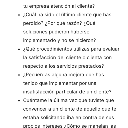
tu empresa atención al cliente?
¿Cuál ha sido el último cliente que has
perdido? ¿Por qué razón? ¿Qué
soluciones pudieron haberse
implementado y no se hicieron?
¿Qué procedimientos utilizas para evaluar
la satisfacción del cliente o clienta con
respecto a los servicios prestados?
¿Recuerdas alguna mejora que has
tenido que implementar por una
insatisfacción particular de un cliente?
Cuéntame la última vez que tuviste que
convencer a un cliente de aquello que te
estaba solicitando iba en contra de sus
propios intereses ¿Cómo se manejan las