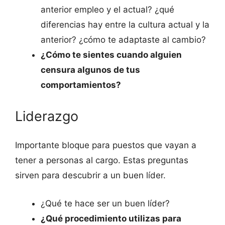
anterior empleo y el actual? ¿qué
diferencias hay entre la cultura actual y la
anterior? ¿cómo te adaptaste al cambio?
¿Cómo te sientes cuando alguien
censura algunos de tus
comportamientos?
Liderazgo
Importante bloque para puestos que vayan a
tener a personas al cargo. Estas preguntas
sirven para descubrir a un buen líder.
¿Qué te hace ser un buen líder?
¿Qué procedimiento utilizas para