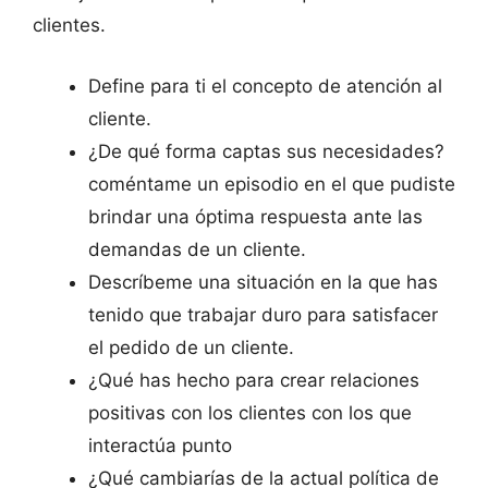
clientes.
Define para ti el concepto de atención al
cliente.
¿De qué forma captas sus necesidades?
coméntame un episodio en el que pudiste
brindar una óptima respuesta ante las
demandas de un cliente.
Descríbeme una situación en la que has
tenido que trabajar duro para satisfacer
el pedido de un cliente.
¿Qué has hecho para crear relaciones
positivas con los clientes con los que
interactúa punto
¿Qué cambiarías de la actual política de