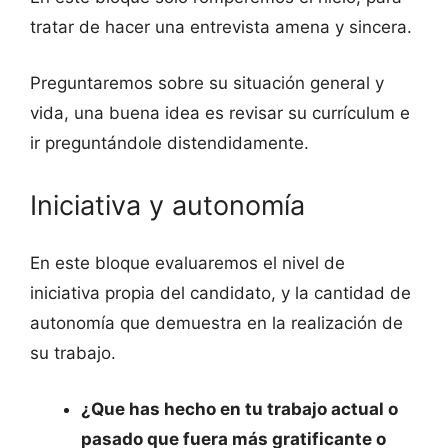
tratar de hacer una entrevista amena y sincera.
Preguntaremos sobre su situación general y
vida, una buena idea es revisar su currículum e
ir preguntándole distendidamente.
Iniciativa y autonomía
En este bloque evaluaremos el nivel de
iniciativa propia del candidato, y la cantidad de
autonomía que demuestra en la realización de
su trabajo.
¿Que has hecho en tu trabajo actual o
pasado que fuera más gratificante o