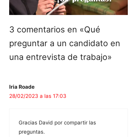
3 comentarios en «Qué
preguntar a un candidato en
una entrevista de trabajo»
Iria Roade
28/02/2023 a las 17:03
Gracias David por compartir las
preguntas.