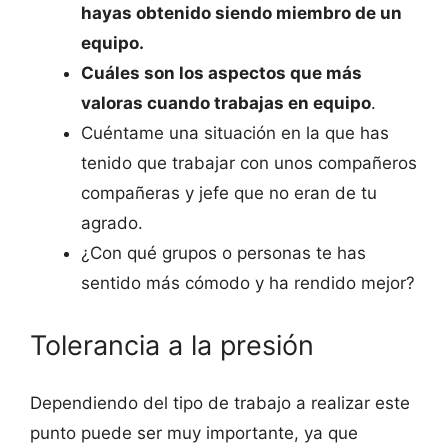
hayas obtenido siendo miembro de un
equipo.
Cuáles son los aspectos que más
valoras cuando trabajas en equipo
.
Cuéntame una situación en la que has
tenido que trabajar con unos compañeros
compañeras y jefe que no eran de tu
agrado.
¿Con qué grupos o personas te has
sentido más cómodo y ha rendido mejor?
Tolerancia a la presión
Dependiendo del tipo de trabajo a realizar este
punto puede ser muy importante, ya que