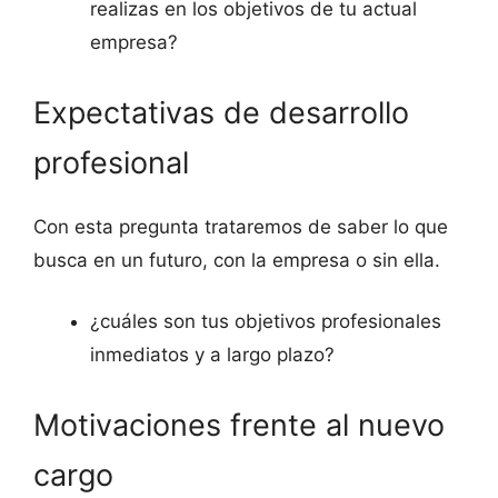
realizas en los objetivos de tu actual
empresa?
Expectativas de desarrollo
profesional
Con esta pregunta trataremos de saber lo que
busca en un futuro, con la empresa o sin ella.
¿cuáles son tus objetivos profesionales
inmediatos y a largo plazo?
Motivaciones frente al nuevo
cargo