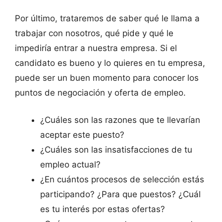
Por último, trataremos de saber qué le llama a
trabajar con nosotros, qué pide y qué le
impediría entrar a nuestra empresa. Si el
candidato es bueno y lo quieres en tu empresa,
puede ser un buen momento para conocer los
puntos de negociación y oferta de empleo.
¿Cuáles son las razones que te llevarían
aceptar este puesto?
¿Cuáles son las insatisfacciones de tu
empleo actual?
¿En cuántos procesos de selección estás
participando? ¿Para que puestos? ¿Cuál
es tu interés por estas ofertas?