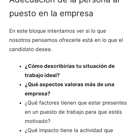
puesto en la empresa
En este bloque intentamos ver si lo que
nosotros pensamos ofrecerle está en lo que el
candidato desea.
¿Cómo describirías tu situación de
trabajo ideal?
¿Qué aspectos valoras más de una
empresa?
¿Qué factores tienen que estar presentes
en un puesto de trabajo para que estés
motivado?
¿Qué impacto tiene la actividad que