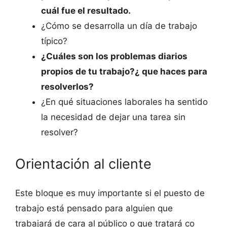
cuál fue el resultado.
¿Cómo se desarrolla un día de trabajo
típico?
¿Cuáles son los problemas diarios
propios de tu trabajo?¿ que haces para
resolverlos?
¿En qué situaciones laborales ha sentido
la necesidad de dejar una tarea sin
resolver?
Orientación al cliente
Este bloque es muy importante si el puesto de
trabajo está pensado para alguien que
trabajará de cara al público o que tratará co