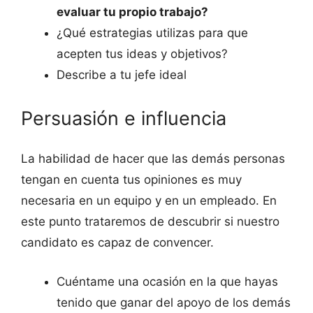
evaluar tu propio trabajo?
¿Qué estrategias utilizas para que
acepten tus ideas y objetivos?
Describe a tu jefe ideal
Persuasión e influencia
La habilidad de hacer que las demás personas
tengan en cuenta tus opiniones es muy
necesaria en un equipo y en un empleado. En
este punto trataremos de descubrir si nuestro
candidato es capaz de convencer.
Cuéntame una ocasión en la que hayas
tenido que ganar del apoyo de los demás