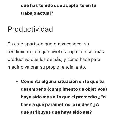
que has tenido que adaptarte en tu
trabajo actual?
Productividad
En este apartado queremos conocer su
rendimiento, en qué nivel es capaz de ser más
productivo que los demás, y cómo hace para
medir o valorar su propio rendimiento.
Comenta alguna situación en la que tu
desempeño (cumplimento de objetivos)
haya sido más alto que el promedio ¿En
base a qué parámetros lo mides? ¿A
qué atribuyes que haya sido así?