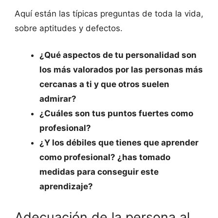
Aquí están las típicas preguntas de toda la vida,
sobre aptitudes y defectos.
¿Qué aspectos de tu personalidad son
los más valorados por las personas más
cercanas a ti y que otros suelen
admirar?
¿Cuáles son tus puntos fuertes como
profesional?
¿Y los débiles que tienes que aprender
como profesional? ¿has tomado
medidas para conseguir este
aprendizaje?
Adecuación de la persona al