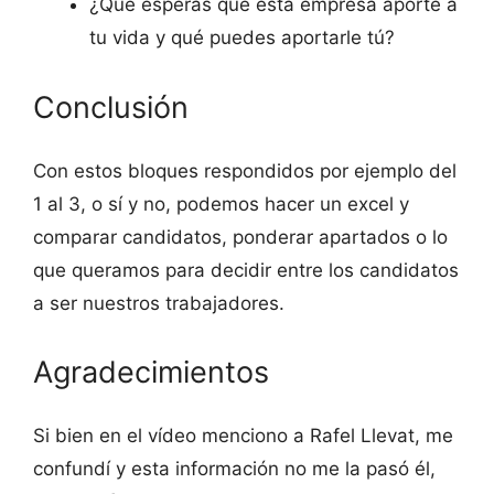
¿Qué esperas que esta empresa aporte a
tu vida y qué puedes aportarle tú?
Conclusión
Con estos bloques respondidos por ejemplo del
1 al 3, o sí y no, podemos hacer un excel y
comparar candidatos, ponderar apartados o lo
que queramos para decidir entre los candidatos
a ser nuestros trabajadores.
Agradecimientos
Si bien en el vídeo menciono a Rafel Llevat, me
confundí y esta información no me la pasó él,