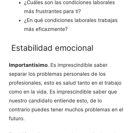
¿Cuáles son las condiciones laborales
más frustrantes para ti?
¿En qué condiciones laborales trabajas
más eficazmente?
Estabilidad emocional
Importantísimo
. Es imprescindible saber
separar los problemas personales de los
profesionales, esto es salud tanto en el trabajo
como en la vida. Es imprescindible saber que
nuestro candidato entiende esto, de lo
contrario puedes tener muchos problemas en el
futuro.