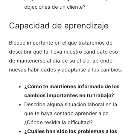
objeciones de un cliente?
Capacidad de aprendizaje
Bloque importante en el que trataremos de
descubrir qué tal lleva nuestro candidato eso
de mantenerse al día de su oficio, aprender
nuevas habilidades y adaptarse a los cambios.
¿Cómo te mantienes informado de los
cambios importantes en tu trabajo?
Describe alguna situación laboral en la
que te haya costado aprender algo
¿Dónde residía la dificultad?
¿Cuáles han sido los problemas a los