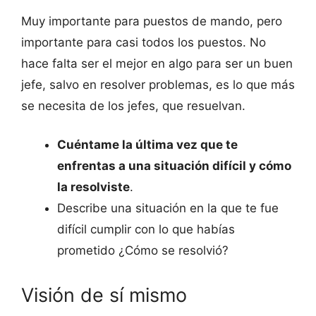
Muy importante para puestos de mando, pero
importante para casi todos los puestos. No
hace falta ser el mejor en algo para ser un buen
jefe, salvo en resolver problemas, es lo que más
se necesita de los jefes, que resuelvan.
Cuéntame la última vez que te
enfrentas a una situación difícil y cómo
la resolviste
.
Describe una situación en la que te fue
difícil cumplir con lo que habías
prometido ¿Cómo se resolvió?
Visión de sí mismo