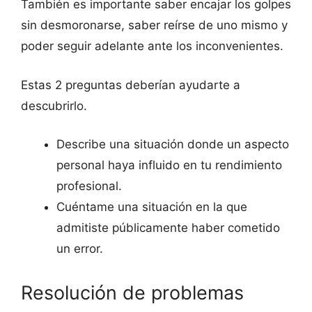
También es importante saber encajar los golpes
sin desmoronarse, saber reírse de uno mismo y
poder seguir adelante ante los inconvenientes.
Estas 2 preguntas deberían ayudarte a
descubrirlo.
Describe una situación donde un aspecto
personal haya influido en tu rendimiento
profesional.
Cuéntame una situación en la que
admitiste públicamente haber cometido
un error.
Resolución de problemas