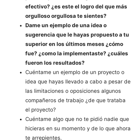
efectivo? ¿es este el logro del que más
orgulloso orgullosa te sientes?
Dame un ejemplo de una idea o
sugerencia que le hayas propuesto a tu
superior en los últimos meses ¿cómo
fue? ¿como la implementaste? ¿cuáles
fueron los resultados?
Cuéntame un ejemplo de un proyecto o
idea que hayas llevado a cabo a pesar de
las limitaciones o oposiciones algunos
compañeros de trabajo ¿de que trataba
el proyecto?
Cuéntame algo que no te pidió nadie que
hicieras en su momento y de lo que ahora
te arrepientes.