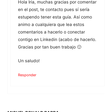
Hola Iria, muchas gracias por comentar
en el post, te contacto pues sí sería
estupendo tener esta guía. Así como
animo a cualquiera que lea estos
comentarios a hacerlo o conectar
contigo en Linkedin (acabo de hacerlo.
Gracias por tan buen trabajo 🙂
Un saludo!
Responder