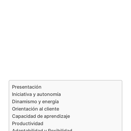
Presentación
Iniciativa y autonomía
Dinamismo y energía
Orientación al cliente
Capacidad de aprendizaje
Productividad
Adaptabilidad y flexibilidad