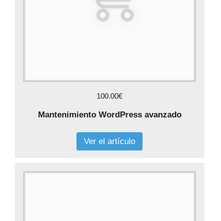
100.00€
Mantenimiento WordPress avanzado
Ver el artículo