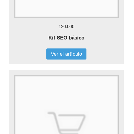
120.00€
Kit SEO básico
Ver el artículo