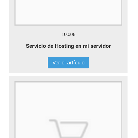
10.00€
Servicio de Hosting en mi servidor
Ver el artículo