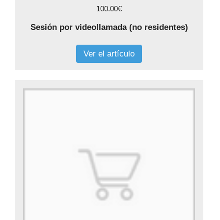
100.00€
Sesión por videollamada (no residentes)
Ver el artículo