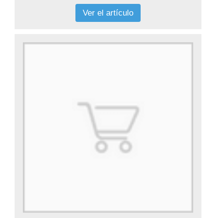
Ver el artículo