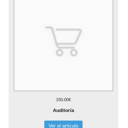
150.00€
Auditoría
Ver el artículo