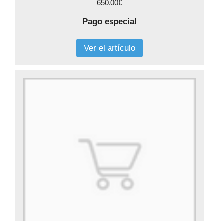
650.00€
Pago especial
Ver el artículo