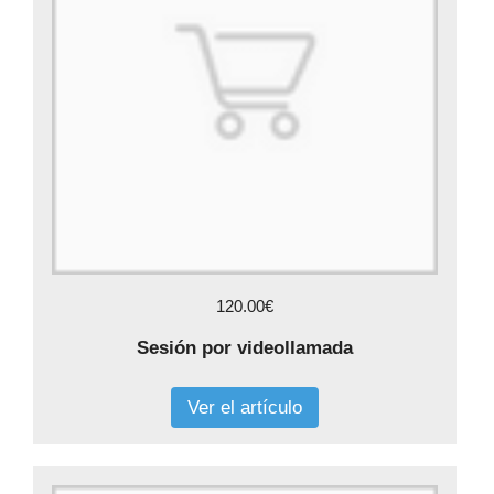
120.00€
Sesión por videollamada
Ver el artículo