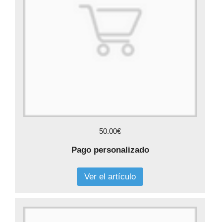
50.00€
Pago personalizado
Ver el artículo