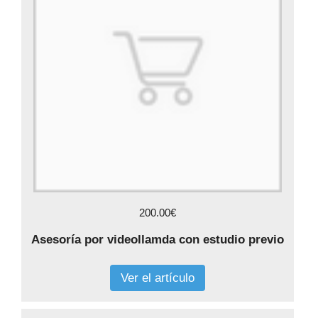
200.00€
Asesoría por videollamda con estudio previo
Ver el artículo