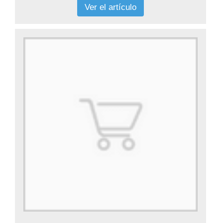
Ver el artículo