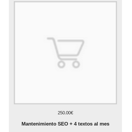
250.00€
Mantenimiento SEO + 4 textos al mes