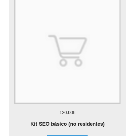
120.00€
Kit SEO básico (no residentes)