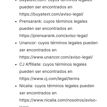
pueden ser encontrados en
https://buyatext.com/aviso-legal/
Prensarank: cuyos términos legales
pueden ser encontrados en
https://prensarank.com/aviso-legal/
Unancor: cuyos términos legales pueden
ser encontrados en
https://www.unancor.com/aviso-legal/
CJ Affiliate: cuyos términos legales
pueden ser encontrados en
https://www.cj.com/legal/terms
Nicalia: cuyos términos legales pueden
ser encontrados en
https://www.nicalia.com/nosotros/aviso-