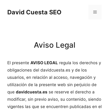
Saltar
al
David Cuesta SEO
Menú
contenido
Aviso Legal
El presente
AVISO LEGAL
regula los derechos y
obligaciones del davidcuesta.es y de los
usuarios, en relación al acceso, navegación y
utilización de la presente web sin perjuicio de
que
davidcuesta.es
se reserve el derecho a
modificar, sin previo aviso, su contenido, siendo
vigentes las que se encuentren publicadas en el