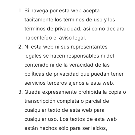
Si navega por esta web acepta
tácitamente los términos de uso y los
términos de privacidad, así como declara
haber leído el aviso legal.
Ni esta web ni sus representantes
legales se hacen responsables ni del
contenido ni de la veracidad de las
políticas de privacidad que puedan tener
servicios terceros ajenos a esta web.
Queda expresamente prohibida la copia o
transcripción completa o parcial de
cualquier texto de esta web para
cualquier uso. Los textos de esta web
están hechos sólo para ser leídos,