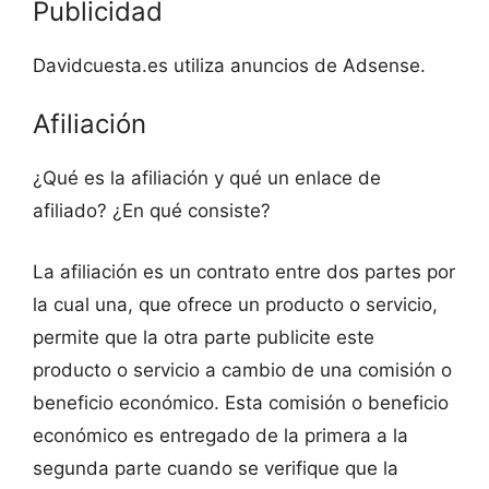
Publicidad
Davidcuesta.es utiliza anuncios de Adsense.
Afiliación
¿Qué es la afiliación y qué un enlace de
afiliado? ¿En qué consiste?
La afiliación es un contrato entre dos partes por
la cual una, que ofrece un producto o servicio,
permite que la otra parte publicite este
producto o servicio a cambio de una comisión o
beneficio económico. Esta comisión o beneficio
económico es entregado de la primera a la
segunda parte cuando se verifique que la