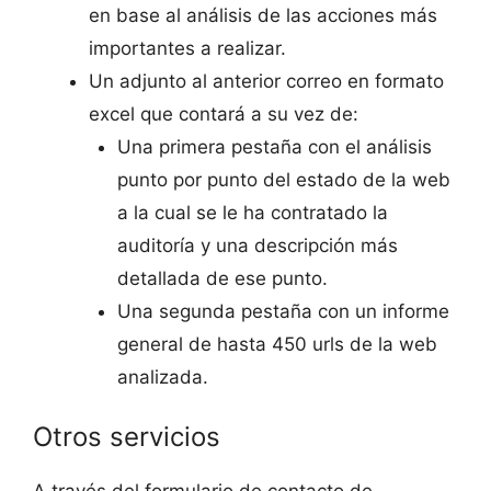
en base al análisis de las acciones más
importantes a realizar.
Un adjunto al anterior correo en formato
excel que contará a su vez de:
Una primera pestaña con el análisis
punto por punto del estado de la web
a la cual se le ha contratado la
auditoría y una descripción más
detallada de ese punto.
Una segunda pestaña con un informe
general de hasta 450 urls de la web
analizada.
Otros servicios
A través del formulario de contacto de