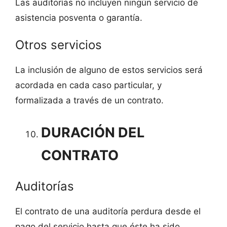
Las auditorías no incluyen ningún servicio de
asistencia posventa o garantía.
Otros servicios
La inclusión de alguno de estos servicios será
acordada en cada caso particular, y
formalizada a través de un contrato.
DURACIÓN DEL
CONTRATO
Auditorías
El contrato de una auditoría perdura desde el
pago del servicio hasta que éste ha sido