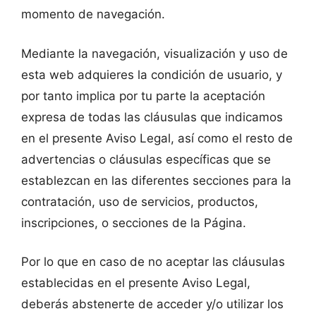
momento de navegación.
Mediante la navegación, visualización y uso de
esta web adquieres la condición de usuario, y
por tanto implica por tu parte la aceptación
expresa de todas las cláusulas que indicamos
en el presente Aviso Legal, así como el resto de
advertencias o cláusulas específicas que se
establezcan en las diferentes secciones para la
contratación, uso de servicios, productos,
inscripciones, o secciones de la Página.
Por lo que en caso de no aceptar las cláusulas
establecidas en el presente Aviso Legal,
deberás abstenerte de acceder y/o utilizar los