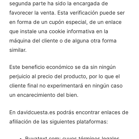
segunda parte ha sido la encargada de
favorecer la venta. Esta verificación puede ser
en forma de un cupón especial, de un enlace
que instale una cookie informativa en la
máquina del cliente o de alguna otra forma
similar.
Este beneficio económico se da sin ningún
perjuicio al precio del producto, por lo que el
cliente final no experimentará en ningún caso
un encarecimiento del bien.
En davidcuesta.es podrás encontrar enlaces de
afiliación de las siguientes plataformas:
Buyatext.com: cuyos términos legales