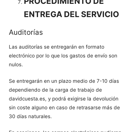
PROCEDIMIENTO DE
ENTREGA DEL SERVICIO
Auditorías
Las auditorías se entregarán en formato
electrónico por lo que los gastos de envío son
nulos.
Se entregarán en un plazo medio de 7-10 días
dependiendo de la carga de trabajo de
davidcuesta.es, y podrá exigirse la devolución
sin coste alguno en caso de retrasarse más de
30 días naturales.