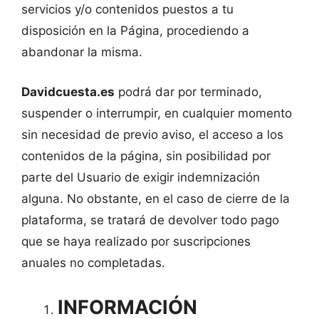
servicios y/o contenidos puestos a tu
disposición en la Página, procediendo a
abandonar la misma.
Davidcuesta.es
podrá dar por terminado,
suspender o interrumpir, en cualquier momento
sin necesidad de previo aviso, el acceso a los
contenidos de la página, sin posibilidad por
parte del Usuario de exigir indemnización
alguna. No obstante, en el caso de cierre de la
plataforma, se tratará de devolver todo pago
que se haya realizado por suscripciones
anuales no completadas.
INFORMACIÓN