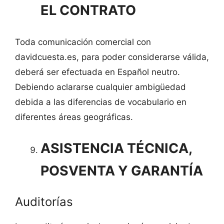
EL CONTRATO
Toda comunicación comercial con
davidcuesta.es, para poder considerarse válida,
deberá ser efectuada en Español neutro.
Debiendo aclararse cualquier ambigüedad
debida a las diferencias de vocabulario en
diferentes áreas geográficas.
ASISTENCIA TÉCNICA,
POSVENTA Y GARANTÍA
Auditorías