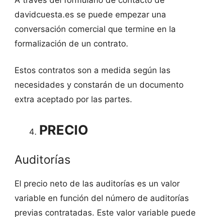
davidcuesta.es se puede empezar una
conversación comercial que termine en la
formalización de un contrato.
Estos contratos son a medida según las
necesidades y constarán de un documento
extra aceptado por las partes.
PRECIO
Auditorías
El precio neto de las auditorías es un valor
variable en función del número de auditorías
previas contratadas. Este valor variable puede