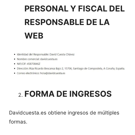
PERSONAL Y FISCAL DEL
RESPONSABLE DE LA
WEB
FORMA DE INGRESOS
Davidcuesta.es obtiene ingresos de múltiples
formas.