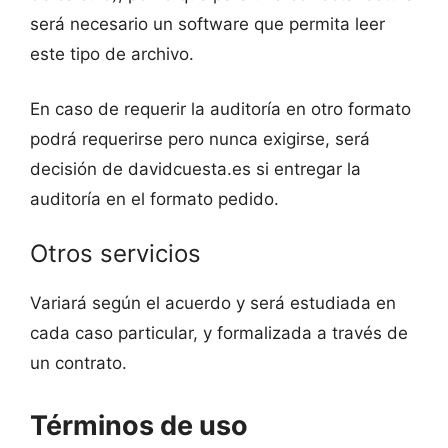
será necesario un software que permita leer
este tipo de archivo.
En caso de requerir la auditoría en otro formato
podrá requerirse pero nunca exigirse, será
decisión de davidcuesta.es si entregar la
auditoría en el formato pedido.
Otros servicios
Variará según el acuerdo y será estudiada en
cada caso particular, y formalizada a través de
un contrato.
Términos de uso