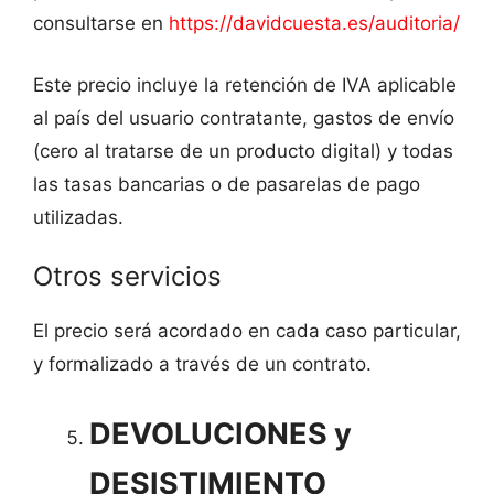
consultarse en
https://davidcuesta.es/auditoria/
Este precio incluye la retención de IVA aplicable
al país del usuario contratante, gastos de envío
(cero al tratarse de un producto digital) y todas
las tasas bancarias o de pasarelas de pago
utilizadas.
Otros servicios
El precio será acordado en cada caso particular,
y formalizado a través de un contrato.
DEVOLUCIONES y
DESISTIMIENTO