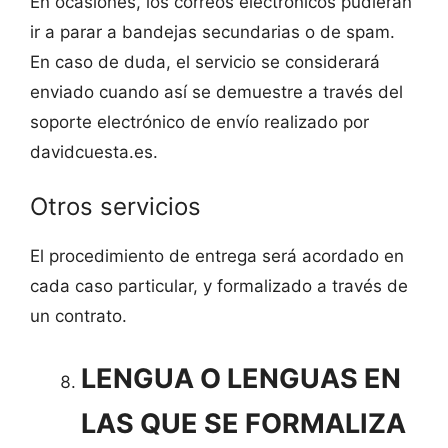
En ocasiones, los correos electrónicos pudieran
ir a parar a bandejas secundarias o de spam.
En caso de duda, el servicio se considerará
enviado cuando así se demuestre a través del
soporte electrónico de envío realizado por
davidcuesta.es.
Otros servicios
El procedimiento de entrega será acordado en
cada caso particular, y formalizado a través de
un contrato.
LENGUA O LENGUAS EN
LAS QUE SE FORMALIZA