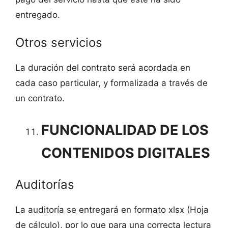
entregado.
Otros servicios
La duración del contrato será acordada en
cada caso particular, y formalizada a través de
un contrato.
FUNCIONALIDAD DE LOS
CONTENIDOS DIGITALES
Auditorías
La auditoría se entregará en formato xlsx (Hoja
de cálculo), por lo que para una correcta lectura