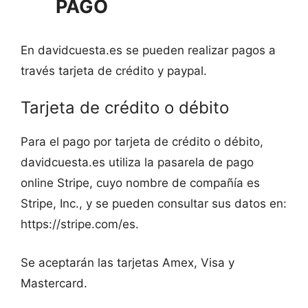
PAGO
En davidcuesta.es se pueden realizar pagos a
través tarjeta de crédito y paypal.
Tarjeta de crédito o débito
Para el pago por tarjeta de crédito o débito,
davidcuesta.es utiliza la pasarela de pago
online Stripe, cuyo nombre de compañía es
Stripe, Inc., y se pueden consultar sus datos en:
https://stripe.com/es.
Se aceptarán las tarjetas Amex, Visa y
Mastercard.