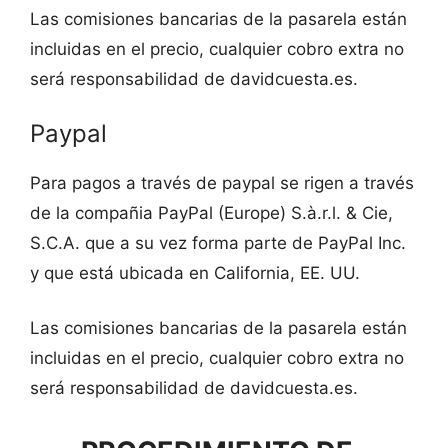
Las comisiones bancarias de la pasarela están
incluidas en el precio, cualquier cobro extra no
será responsabilidad de davidcuesta.es.
Paypal
Para pagos a través de paypal se rigen a través
de la compañia PayPal (Europe) S.à.r.l. & Cie,
S.C.A. que a su vez forma parte de PayPal Inc.
y que está ubicada en California, EE. UU.
Las comisiones bancarias de la pasarela están
incluidas en el precio, cualquier cobro extra no
será responsabilidad de davidcuesta.es.