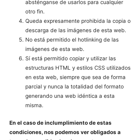
absténganse de usarlos para cualquier
otro fin.
Queda expresamente prohibida la copia o
descarga de las imágenes de esta web.
No está permitido el hotlinking de las
imágenes de esta web.
Sí está permitido copiar y utilizar las
estructuras HTML y estilos CSS utilizados
en esta web, siempre que sea de forma
parcial y nunca la totalidad del formato
generando una web idéntica a esta
misma.
En el caso de inclumplimiento de estas
condiciones, nos podemos ver obligados a