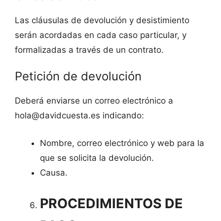
Las cláusulas de devolución y desistimiento
serán acordadas en cada caso particular, y
formalizadas a través de un contrato.
Petición de devolución
Deberá enviarse un correo electrónico a
hola@davidcuesta.es indicando:
Nombre, correo electrónico y web para la
que se solicita la devolución.
Causa.
PROCEDIMIENTOS DE