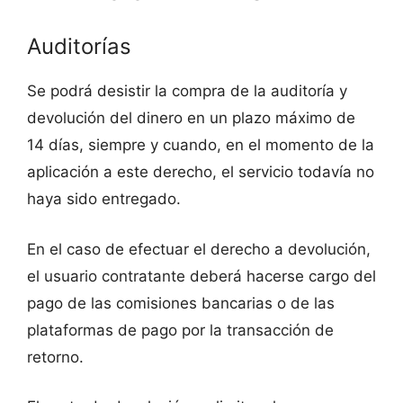
Auditorías
Se podrá desistir la compra de la auditoría y
devolución del dinero en un plazo máximo de
14 días, siempre y cuando, en el momento de la
aplicación a este derecho, el servicio todavía no
haya sido entregado.
En el caso de efectuar el derecho a devolución,
el usuario contratante deberá hacerse cargo del
pago de las comisiones bancarias o de las
plataformas de pago por la transacción de
retorno.