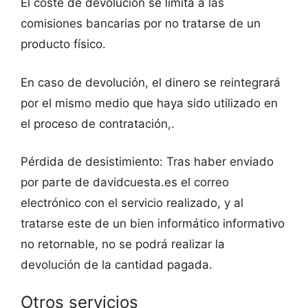
El coste de devolución se limita a las
comisiones bancarias por no tratarse de un
producto físico.
En caso de devolución, el dinero se reintegrará
por el mismo medio que haya sido utilizado en
el proceso de contratación,.
Pérdida de desistimiento: Tras haber enviado
por parte de davidcuesta.es el correo
electrónico con el servicio realizado, y al
tratarse este de un bien informático informativo
no retornable, no se podrá realizar la
devolución de la cantidad pagada.
Otros servicios