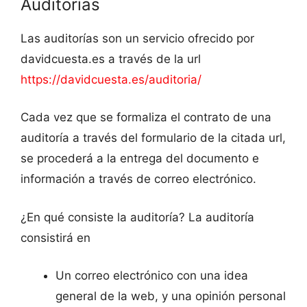
Auditorías
Las auditorías son un servicio ofrecido por
davidcuesta.es a través de la url
https://davidcuesta.es/auditoria/
Cada vez que se formaliza el contrato de una
auditoría a través del formulario de la citada url,
se procederá a la entrega del documento e
información a través de correo electrónico.
¿En qué consiste la auditoría? La auditoría
consistirá en
Un correo electrónico con una idea
general de la web, y una opinión personal