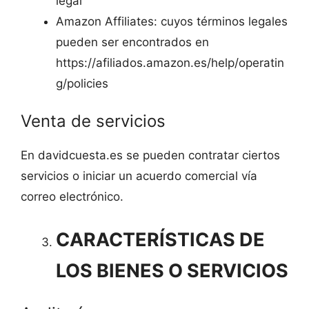
legal
Amazon Affiliates: cuyos términos legales
pueden ser encontrados en
https://afiliados.amazon.es/help/operatin
g/policies
Venta de servicios
En davidcuesta.es se pueden contratar ciertos
servicios o iniciar un acuerdo comercial vía
correo electrónico.
CARACTERÍSTICAS DE
LOS BIENES O SERVICIOS