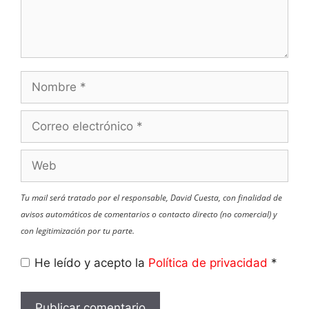
Nombre
Correo
electrónico
Web
Tu mail será tratado por el responsable, David Cuesta, con finalidad de
avisos automáticos de comentarios o contacto directo (no comercial) y
con legitimización por tu parte.
He leído y acepto la
Política de privacidad
*