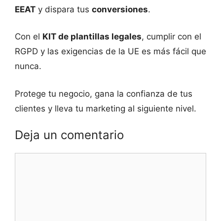
EEAT
y dispara tus
conversiones
.
Con el
KIT de plantillas legales
, cumplir con el
RGPD y las exigencias de la UE es más fácil que
nunca.
Protege tu negocio, gana la confianza de tus
clientes y lleva tu marketing al siguiente nivel.
Deja un comentario
Comentario