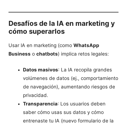
Desafíos de la IA en marketing y
cómo superarlos
Usar IA en marketing (como
WhatsApp
Business
o
chatbots
) implica retos legales:
Datos masivos
: La IA recopila grandes
volúmenes de datos (ej., comportamiento
de navegación), aumentando riesgos de
privacidad.
Transparencia
: Los usuarios deben
saber cómo usas sus datos y cómo
entrenaste tu IA (nuevo formulario de la