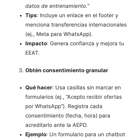
datos de entrenamiento.”
Tips
: Incluye un enlace en el footer y
menciona transferencias internacionales
(ej., Meta para WhatsApp).
Impacto
: Genera confianza y mejora tu
EEAT.
Obtén consentimiento granular
Qué hacer
: Usa casillas sin marcar en
formularios (ej., “Acepto recibir ofertas
por WhatsApp”). Registra cada
consentimiento (fecha, hora) para
acreditarlo ante la AEPD.
Ejemplo
: Un formulario para un chatbot