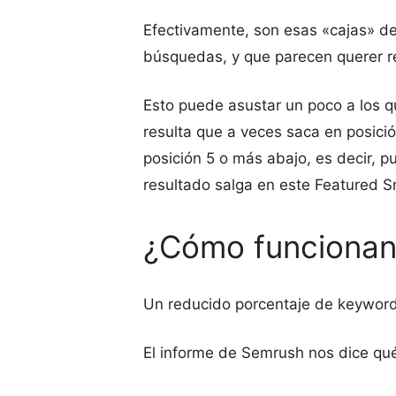
Efectivamente, son esas «cajas» d
búsquedas, y que parecen querer r
Esto puede asustar un poco a los 
resulta que a veces saca en posició
posición 5 o más abajo, es decir, p
resultado salga en este Featured S
¿Cómo funcionan 
Un reducido porcentaje de keyword
El informe de Semrush nos dice qué