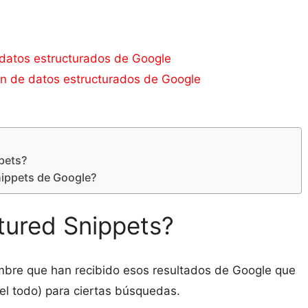
datos estructurados de Google
n de datos estructurados de Google
pets?
ippets de Google?
tured Snippets?
ombre que han recibido esos resultados de Google que
del todo) para ciertas búsquedas.