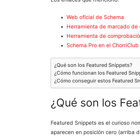
Web oficial de Schema
Herramienta de marcado de 
Herramienta de comprobació
Schema Pro en el ChorriClub
¿Qué son los Featured Snippets?
¿Cómo funcionan los Featured Snip
¿Cómo conseguir estos Featured Sn
¿Qué son los Fea
Featured Snippets es el curioso n
aparecen en posición cero (arriba 