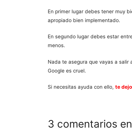
En primer lugar debes tener muy bi
apropiado bien implementado.
En segundo lugar debes estar entre
menos.
Nada te asegura que vayas a salir a
Google es cruel.
Si necesitas ayuda con ello,
te dej
3 comentarios en