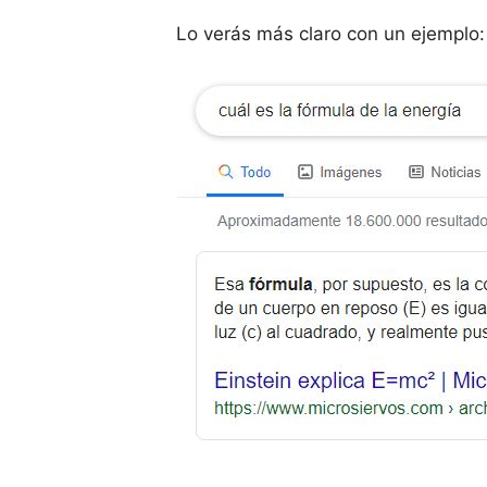
Lo verás más claro con un ejemplo: