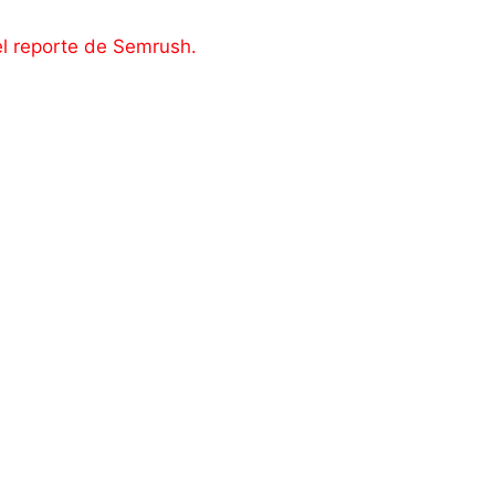
el reporte de Semrush.