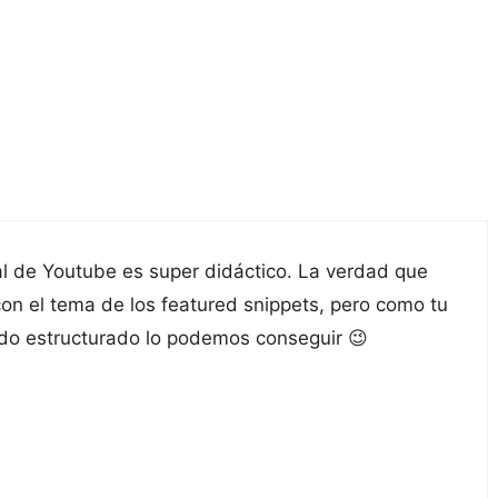
l de Youtube es super didáctico. La verdad que
on el tema de los featured snippets, pero como tu
do estructurado lo podemos conseguir 😉