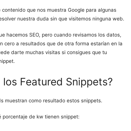
e contenido que nos muestra Google para algunas
esolver nuestra duda sin que visitemos ninguna web.
que hacemos SEO, pero cuando revisamos los datos,
n cero a resultados que de otra forma estarían en la
uede darte muchas visitas si consigues que tu
nippet.
los Featured Snippets?
s muestran como resultado estos snippets.
 porcentaje de kw tienen snippet: